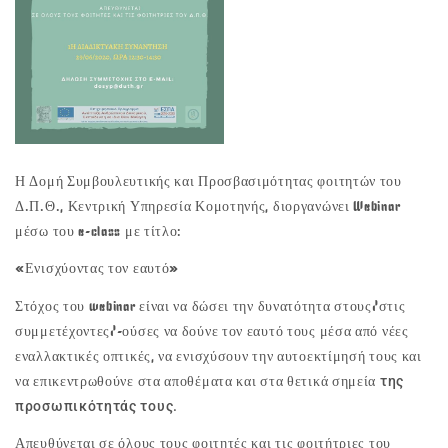
Η Δομή Συμβουλευτικής και Προσβασιμότητας φοιτητών του
Δ.Π.Θ., Κεντρική Υπηρεσία Κομοτηνής, διοργανώνει Webinar
μέσω του e-class με τίτλο:
«Ενισχύοντας τον εαυτό»
Στόχος του webinar είναι να δώσει την δυνατότητα στους/στις
συμμετέχοντες/-ούσες να δούνε τον εαυτό τους μέσα από νέες
εναλλακτικές οπτικές, να ενισχύσουν την αυτοεκτίμησή τους και
να επικεντρωθούνε στα αποθέματα και στα θετικά σημεία
της
προσωπικότητάς τους.
Απευθύνεται σε όλους τους φοιτητές και τις φοιτήτριες του