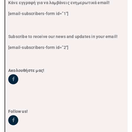
Κάνε εγγραφή για να λαμβάνεις ενημερωτικά email!
[email-subscribers-form id=”1″]
Subscribe to receive our news and updates in your email!
[email-subscribers-form id=”2″]
Ακολουθήστε μας!
Follow us!