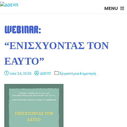
MENU
WEBINAR:
“ΕΝΙΣΧΎΟΝΤΑΣ ΤΟΝ
ΕΑΥΤΌ”
Ιούν 24, 2020
ΔΟΣΥΠ
Εργαστήρια Κομοτηνή