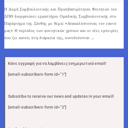
Η Δομή Συμβουλευτικής και Προσβασιμότητας Φοιτητών του
ΔΠΘ διοργανώνει εργαστήριο Ομαδικής Συμβουλευτικής στο
Παράρτημα της Ξάνθης με θέμα: «Ανακαλύπτοντας τον εαυτό
μας» Η περίοδος των φοιτητικών χρόνων και οι νέες εμπειρίες
που ζει κανείς στη διάρκεια της, συνοδεύονται ...
Κάνε εγγραφή για να λαμβάνεις ενημερωτικά email!
[email-subscribers-form id=”1″]
Subscribe to receive our news and updates in your email!
[email-subscribers-form id=”2″]