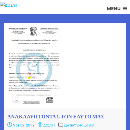
MENU
ΑΝΑΚΑΛΎΠΤΟΝΤΑΣ ΤΟΝ ΕΑΥΤΌ ΜΑΣ
Νοέ 02, 2019
ΔΟΣΥΠ
Εργαστήρια Ξάνθη