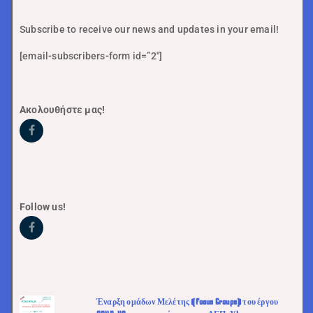
Subscribe to receive our news and updates in your email!
[email-subscribers-form id=”2″]
Ακολουθήστε μας!
Follow us!
Έναρξη ομάδων Μελέτης (Focus Groups) του έργου