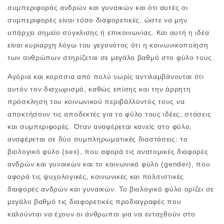
συμπεριφοράς ανδρών και γυναικών και ότι αυτές οι
συμπεριφορές είναι τόσο διαφορετικές, ώστε να μην
υπάρχει σημείο σύγκλισης ή επικοινωνίας. Και αυτή η ιδέα
είναι κυρίαρχη λόγω του γεγονότος ότι η κοινωνικοποίηση
των ανθρώπων στηρίζεται σε μεγάλο βαθμό στο φύλο τους.
Αγόρια και κορίτσια από πολύ νωρίς αντιλαμβάνονται ότι
αυτόν τον διαχωρισμό, καθώς επίσης και την άρρητη
πρόσκληση του κοινωνικού περιβάλλοντός τους να
αποκτήσουν τις αποδεκτές για το φύλο τους ιδέες, στάσεις
και συμπεριφορές. Όταν αναφέρεται κανείς στο φύλο,
αναφέρεται σε δύο συμπληρωματικές διαστάσεις: το
βιολογικό φύλο (sex), που αφορά τις ανατομικές διαφορές
ανδρών και γυναικών και το κοινωνικό φύλο (gender), που
αφορά τις ψυχολογικές, κοινωνικές και πολιτιστικές
διαφορές ανδρών και γυναικών. Το βιολογικό φύλο ορίζει σε
μεγάλο βαθμό τις διαφορετικές προδιαγραφές που
καλούνται να έχουν οι άνθρωποι για να ενταχθούν στο