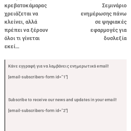
κρεβατοκάμαρας
Σεμινάριο
χρειάζεται να
ενημέρωσης πάνω
κλείνει, αλλά
σε ψηφιακές
πρέπει να ξέρουν
εφαρμογές για
όλοι τι γίνεται
δυσλεξία
εκεί…
Κάνε εγγραφή για να λαμβάνεις ενημερωτικά email!
[email-subscribers-form id=”1″]
Subscribe to receive our news and updates in your email!
[email-subscribers-form id=”2″]