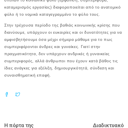
οποίων το κοινωνικό φύλο (εμφάνιση, συμπεριφορά,
καταμερισμός εργασίας) διαφοροποιείται από το ανατομικό
φύλο ή το νομικά καταγεγραμμένο το φύλο τους.
Στην τρέχουσα περίοδο της βαθιάς κοινωνικής κρίσης που
διανύουμε, υπάρχουν οι ευκαιρίες και οι δυνατότητες για να
αμφισβητήσουμε όσα μέχρι σήμερα μάθαμε για το πως
συμπεριφέρονται άνδρες και γυναίκες. Γιατί στην
πραγματικότητα, δεν υπάρχουν ανδρικές ή γυναικείες
συμπεριφορές, αλλά άνθρωποι που έχουν κατά βάθος τις
ίδιες ανάγκες για εξέλιξη, δημιουργικότητά, σύνδεση και
συναισθηματική επαφή.
Η πόρτα της
Διαδικτυακό