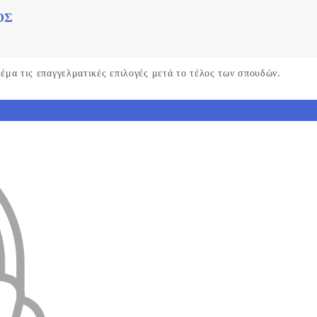
ΌΣ
 θέμα τις επαγγελματικές επιλογές μετά το τέλος των σπουδών.