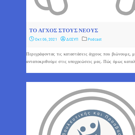
ΤΟ ΆΓΧΟΣ ΣΤΟΥΣ ΝΈΟΥΣ
Οκτ 06, 2021
ΔΟΣΥΠ
Podcast
Περιγράφοντας τις καταστάσεις άγχους που βιώνουμε, μ
ανταποκριθούμε στις υποχρεώσεις μας. Πώς όμως καταλή