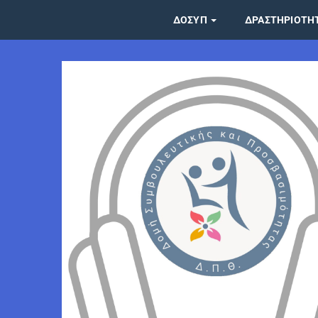
ΔΟΣΥΠ
ΔΡΑΣΤΗΡΙΌΤΗ