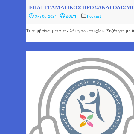
ΕΠΑΓΓΕΛΜΑΤΙΚΌΣ ΠΡΟΣΑΝΑΤΟΛΙΣΜ
Οκτ 06, 2021
ΔΟΣΥΠ
Podcast
Τι συμβαίνει μετά την λήψη του πτυχίου. Συζήτηση με