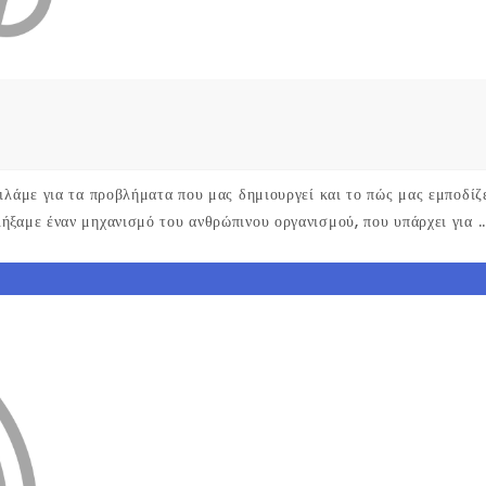
ιλάμε για τα προβλήματα που μας δημιουργεί και το πώς μας εμποδίζε
ξαμε έναν μηχανισμό του ανθρώπινου οργανισμού, που υπάρχει για ..