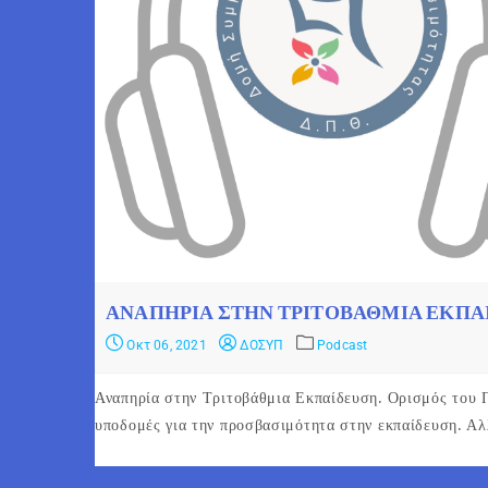
ΑΝΑΠΗΡΊΑ ΣΤΗΝ ΤΡΙΤΟΒΆΘΜΙΑ ΕΚΠΑ
Οκτ 06, 2021
ΔΟΣΥΠ
Podcast
Αναπηρία στην Τριτοβάθμια Εκπαίδευση. Ορισμός του Π
υποδομές για την προσβασιμότητα στην εκπαίδευση. Α