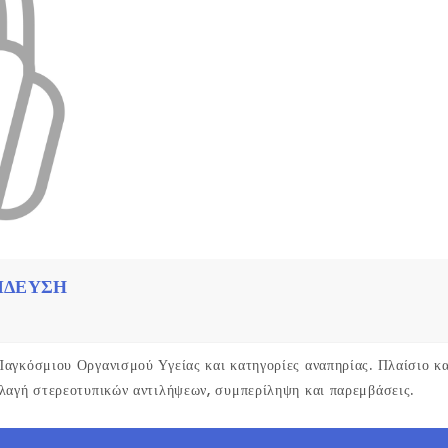
ΊΔΕΥΣΗ
αγκόσμιου Οργανισμού Υγείας και κατηγορίες αναπηρίας. Πλαίσιο κα
λλαγή στερεοτυπικών αντιλήψεων, συμπερίληψη και παρεμβάσεις.